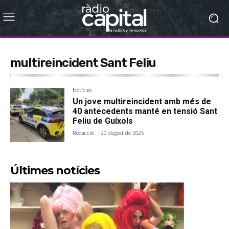
multireincident Sant Feliu
Notícies
Un jove multireincident amb més de
40 antecedents manté en tensió Sant
Feliu de Guíxols
Redacció
-
20 d'agost de 2025
Últimes notícies