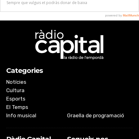
Categories
Notícies
Cultura
Esports
El Temps
Info musical
Graella de programació