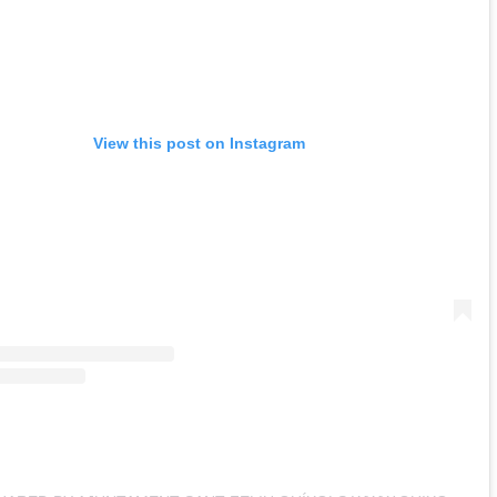
View this post on Instagram