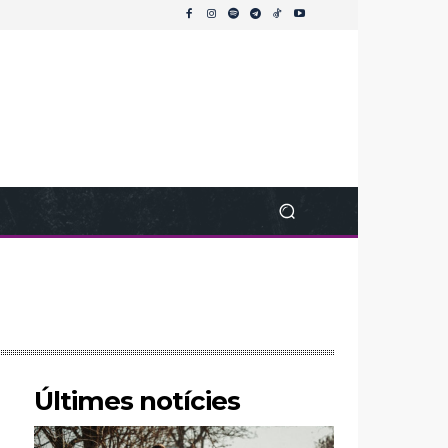
Últimes notícies