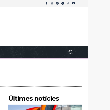
Últimes notícies