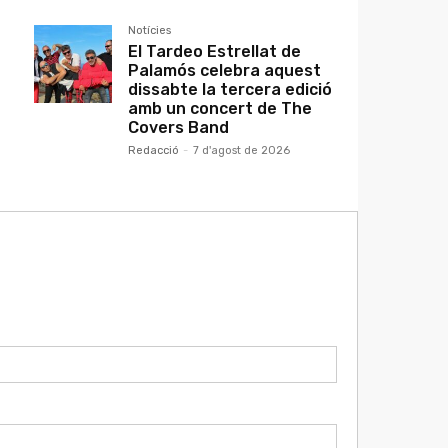
Notícies
El Tardeo Estrellat de
Palamós celebra aquest
dissabte la tercera edició
amb un concert de The
Covers Band
Redacció
-
7 d'agost de 2026