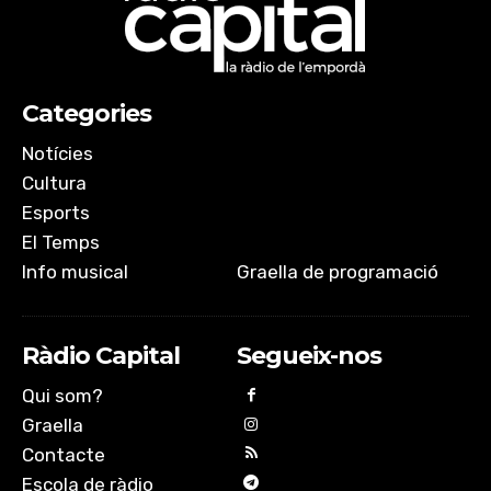
Categories
Notícies
Cultura
Esports
El Temps
Info musical
Graella de programació
Ràdio Capital
Segueix-nos
Qui som?
Graella
Contacte
Escola de ràdio