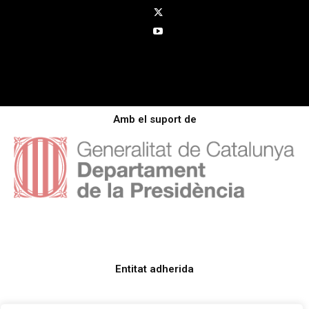
Amb el suport de
Entitat adherida