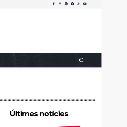
Últimes notícies