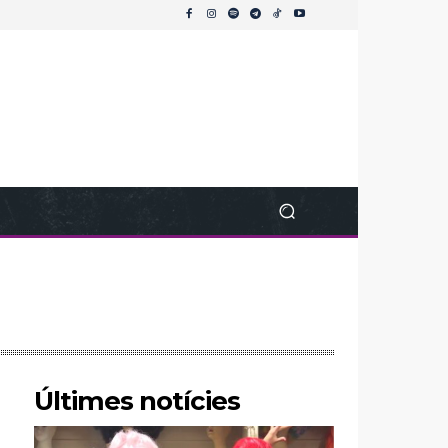
Últimes notícies