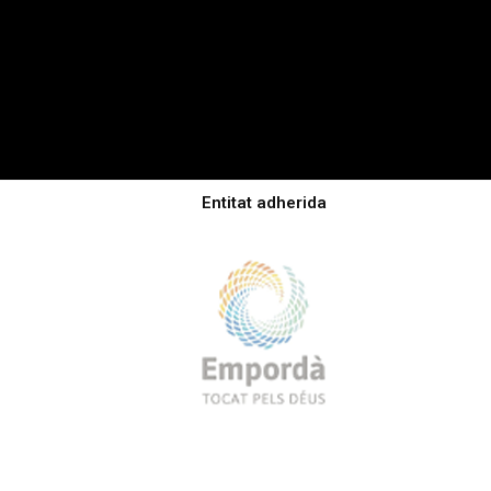
Entitat adherida