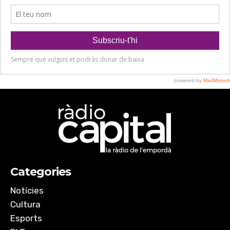
Categories
Notícies
Cultura
Esports