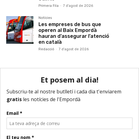
Primera Fila
-
7 d'agost de 2026
Notícies
Les empreses de bus que
operen al Baix Empordà
hauran d’assegurar l’atenció
en català
Redacció
-
7 d'agost de 2026