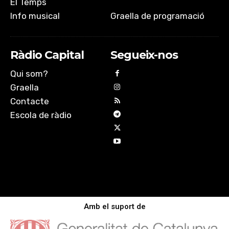
El Temps
Info musical
Graella de programació
Ràdio Capital
Segueix-nos
Qui som?
Graella
Contacte
Escola de ràdio
Amb el suport de