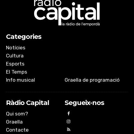
Categories
Notícies
Cultura
Esports
El Temps
Info musical
Graella de programació
Ràdio Capital
Segueix-nos
Qui som?
Graella
Contacte