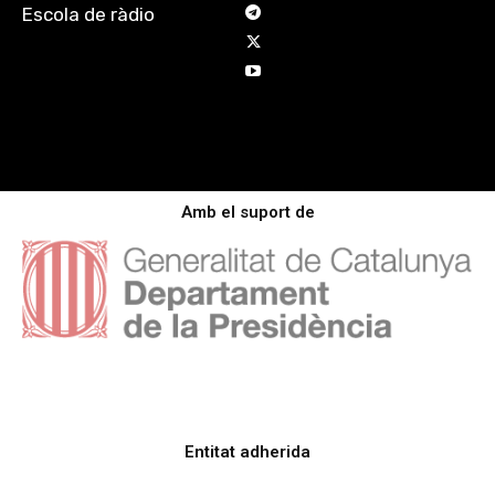
Escola de ràdio
Amb el suport de
Entitat adherida