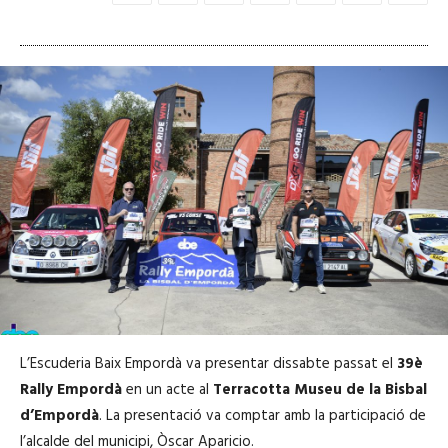
L’Escuderia Baix Empordà va presentar dissabte passat el
39è
Rally Empordà
en un acte al
Terracotta Museu de la Bisbal
d’Empordà
. La presentació va comptar amb la participació de
l’alcalde del municipi, Òscar Aparicio.