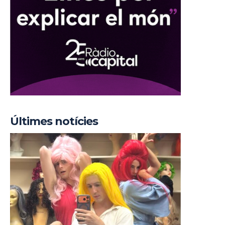
Últimes notícies