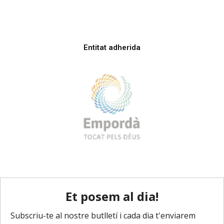
Entitat adherida