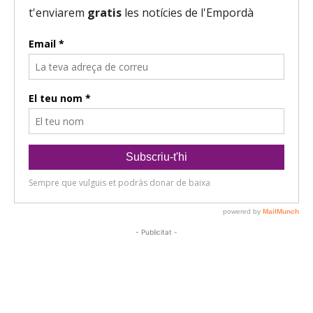
- Publicitat -