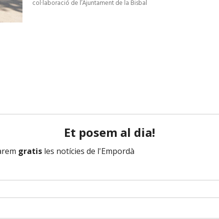
col·laboració de l’Ajuntament de la Bisbal