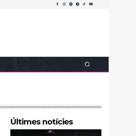
Últimes notícies