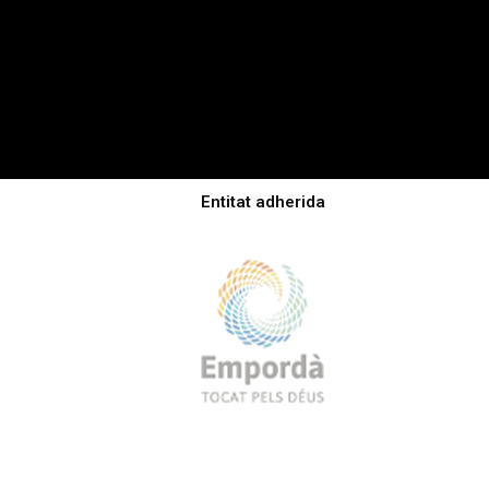
Entitat adherida