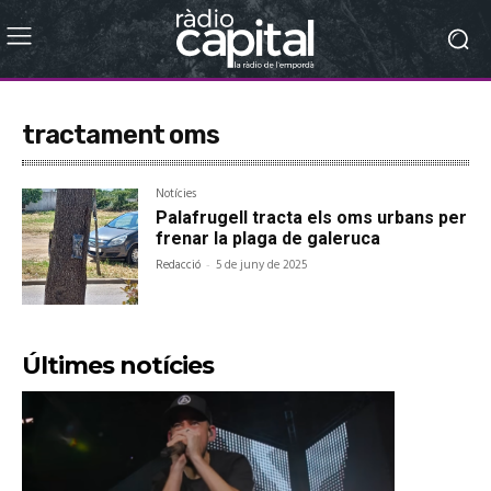
tractament oms
Notícies
Palafrugell tracta els oms urbans per
frenar la plaga de galeruca
Redacció
-
5 de juny de 2025
Últimes notícies