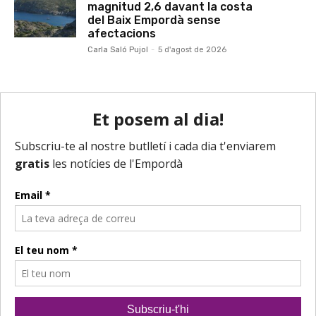
magnitud 2,6 davant la costa
del Baix Empordà sense
afectacions
Carla Saló Pujol
-
5 d'agost de 2026