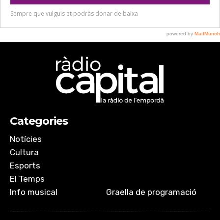
Categories
Notícies
Cultura
Esports
El Temps
Info musical
Graella de programació