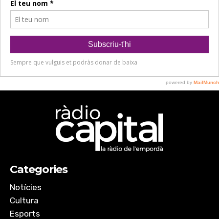
Categories
Notícies
Cultura
Esports