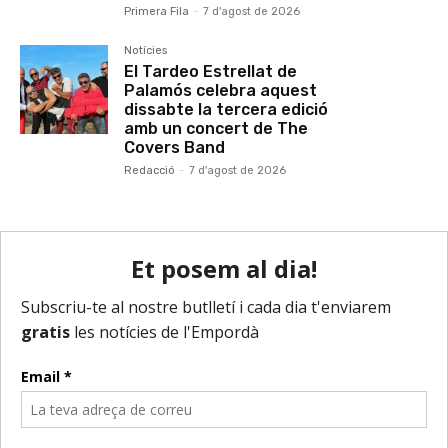
Primera Fila
-
7 d'agost de 2026
Notícies
El Tardeo Estrellat de
Palamós celebra aquest
dissabte la tercera edició
amb un concert de The
Covers Band
Redacció
-
7 d'agost de 2026