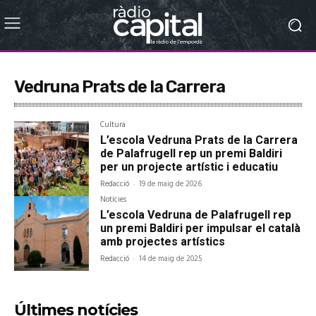
Vedruna Prats de la Carrera
Cultura
L’escola Vedruna Prats de la Carrera
de Palafrugell rep un premi Baldiri
per un projecte artístic i educatiu
Redacció
-
19 de maig de 2026
Notícies
L’escola Vedruna de Palafrugell rep
un premi Baldiri per impulsar el català
amb projectes artístics
Redacció
-
14 de maig de 2025
Últimes notícies