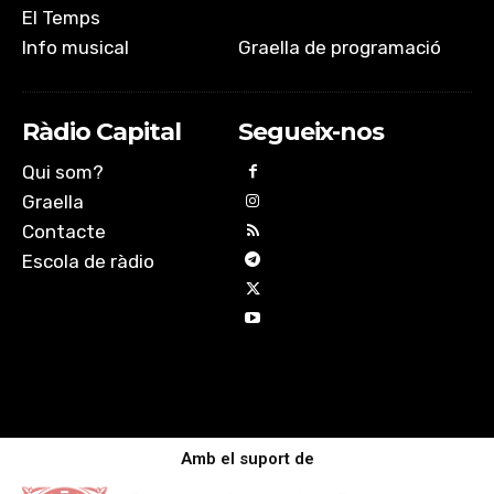
El Temps
Info musical
Graella de programació
Ràdio Capital
Segueix-nos
Qui som?
Graella
Contacte
Escola de ràdio
Amb el suport de