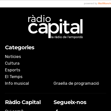
Categories
Notícies
Cultura
Esports
El Temps
Info musical
Graella de programació
Ràdio Capital
Segueix-nos