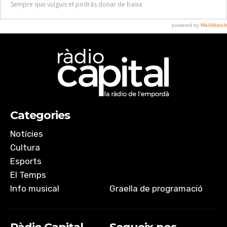
Categories
Notícies
Cultura
Esports
El Temps
Info musical
Graella de programació