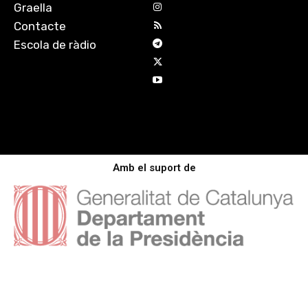
Graella
Contacte
Escola de ràdio
Amb el suport de