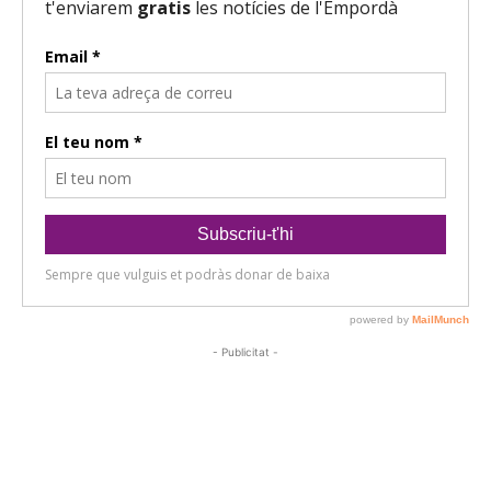
- Publicitat -