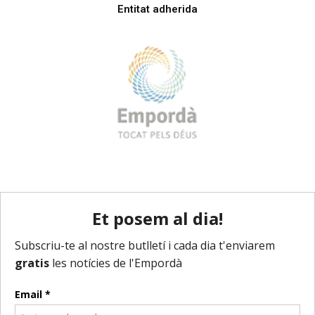
Entitat adherida