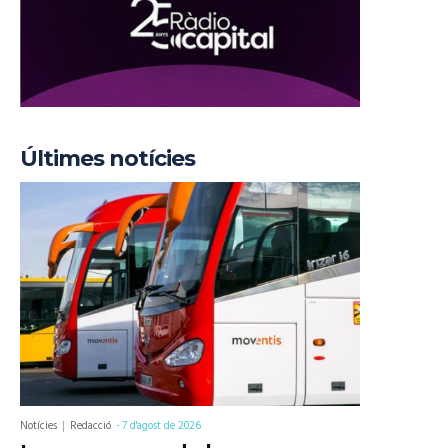
Últimes notícies
Notícies
Redacció
-
7 d'agost de 2026