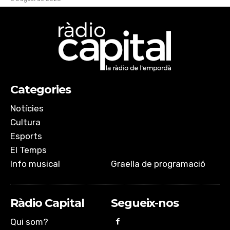
Categories
Notícies
Cultura
Esports
El Temps
Info musical
Graella de programació
Ràdio Capital
Segueix-nos
Qui som?