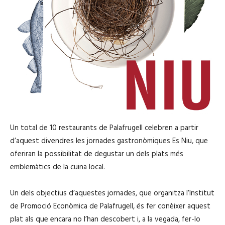
Un total de 10 restaurants de Palafrugell celebren a partir
d’aquest divendres les jornades gastronòmiques Es Niu, que
oferiran la possibilitat de degustar un dels plats més
emblemàtics de la cuina local.
Un dels objectius d’aquestes jornades, que organitza l’Institut
de Promoció Econòmica de Palafrugell, és fer conèixer aquest
plat als que encara no l’han descobert i, a la vegada, fer-lo