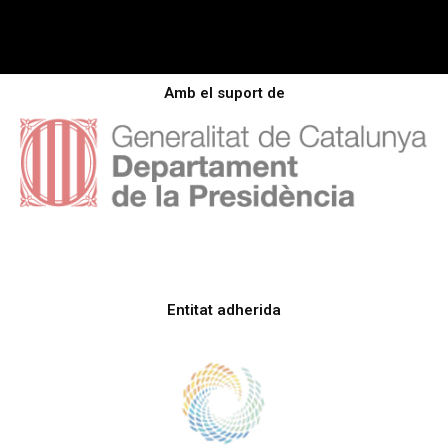
Amb el suport de
Entitat adherida