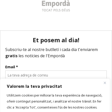
Valorem la teva privacitat
Utilitzem cookies per millorar la teva experiència de navegació,
oferir contingut personalitzat, i analitzar el nostre trànsit. En fer
clic a 'Accepta Tot', consenteixes l'ús de les nostres cookies.