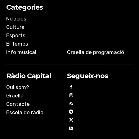
Categories
Notícies
Cultura
Esports
El Temps
Info musical
Graella de programació
Ràdio Capital
Segueix-nos
Qui som?
Graella
Contacte
Escola de ràdio