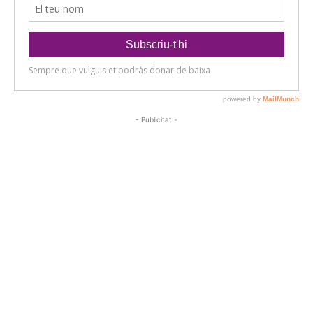
- Publicitat -