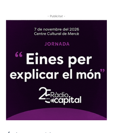
- Publicitat -