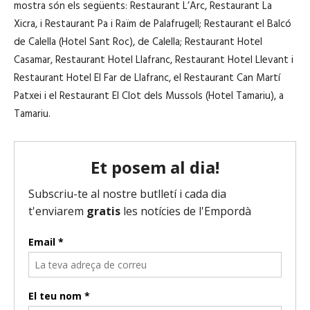
mostra són els següents: Restaurant L’Arc, Restaurant La
Xicra, i Restaurant Pa i Raïm de Palafrugell; Restaurant el Balcó
de Calella (Hotel Sant Roc), de Calella; Restaurant Hotel
Casamar, Restaurant Hotel Llafranc, Restaurant Hotel Llevant i
Restaurant Hotel El Far de Llafranc, el Restaurant Can Martí
Patxei i el Restaurant El Clot dels Mussols (Hotel Tamariu), a
Tamariu.