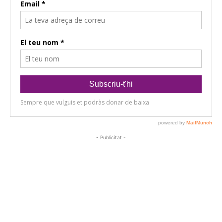
- Publicitat -