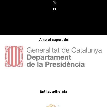
Amb el suport de
Entitat adherida