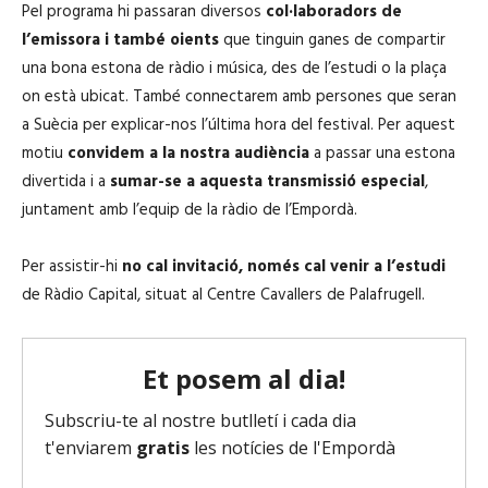
Pel programa hi passaran diversos
col·laboradors de
l’emissora i també oients
que tinguin ganes de compartir
una bona estona de ràdio i música, des de l’estudi o la plaça
on està ubicat. També connectarem amb persones que seran
a Suècia per explicar-nos l’última hora del festival. Per aquest
motiu
convidem a la nostra audiència
a passar una estona
divertida i a
sumar-se a aquesta transmissió especial
,
juntament amb l’equip de la ràdio de l’Empordà.
Per assistir-hi
no cal invitació, només cal venir a l’estudi
de Ràdio Capital, situat al Centre Cavallers de Palafrugell.