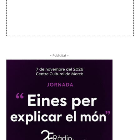
- Publicitat -