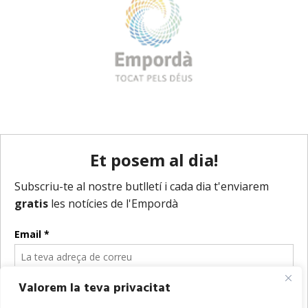
Valorem la teva privacitat