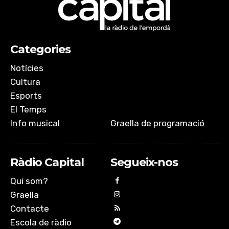
Categories
Notícies
Cultura
Esports
El Temps
Info musical
Graella de programació
Ràdio Capital
Segueix-nos
Qui som?
Graella
Contacte
Escola de ràdio