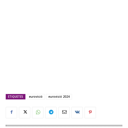
ETIQUETES
eurovisió
eurovisió 2024