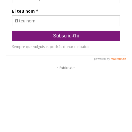
- Publicitat -