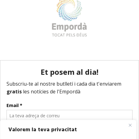
Valorem la teva privacitat