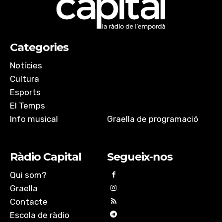
Categories
Notícies
Cultura
Esports
El Temps
Info musical
Graella de programació
Ràdio Capital
Segueix-nos
Qui som?
Graella
Contacte
Escola de ràdio