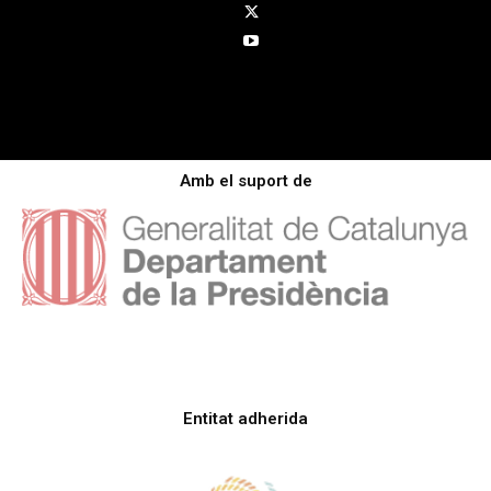
Amb el suport de
Entitat adherida