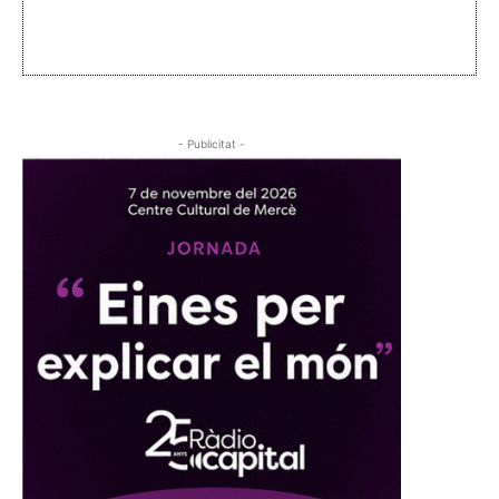
- Publicitat -