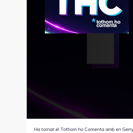
Ha tornat el Tothom ho Comenta amb en Gerry