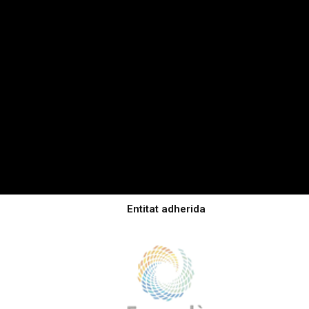
Entitat adherida