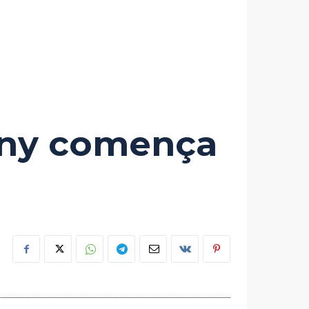
’any comença