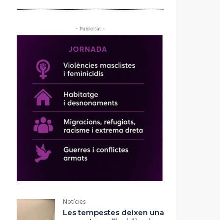
- Publicitat -
Notícies
Les tempestes deixen una