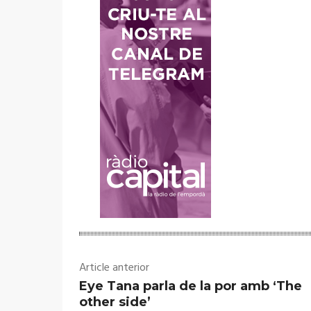
Article anterior
Eye Tana parla de la por amb ‘The
other side’