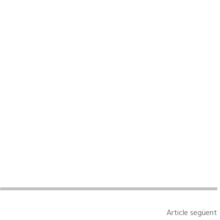
Article següent