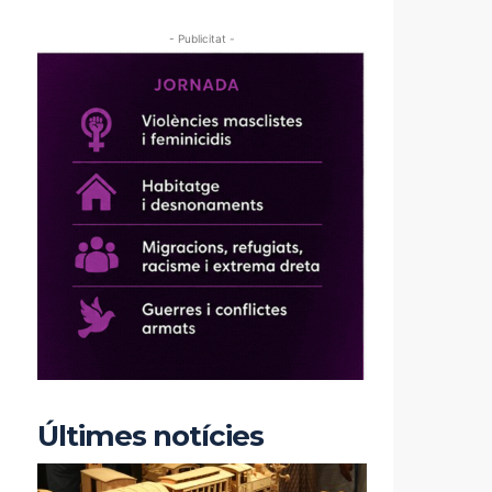
- Publicitat -
Últimes notícies