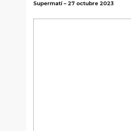
Supermatí – 27 octubre 2023