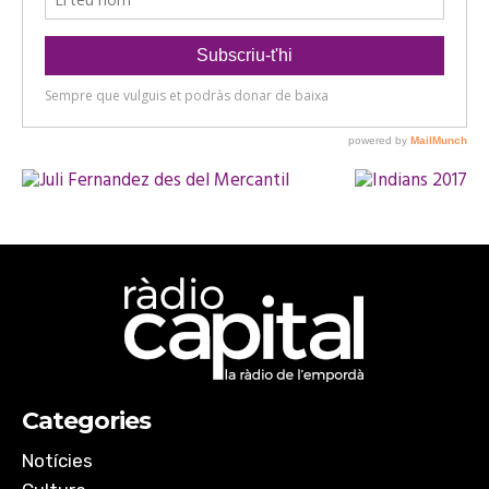
Categories
Notícies