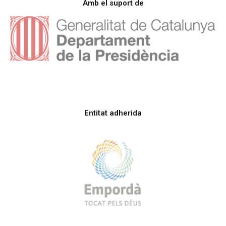
Amb el suport de
Entitat adherida