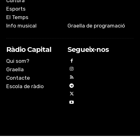
Cultura
Esports
El Temps
Info musical
Graella de programació
Ràdio Capital
Segueix-nos
Qui som?
Graella
Contacte
Escola de ràdio