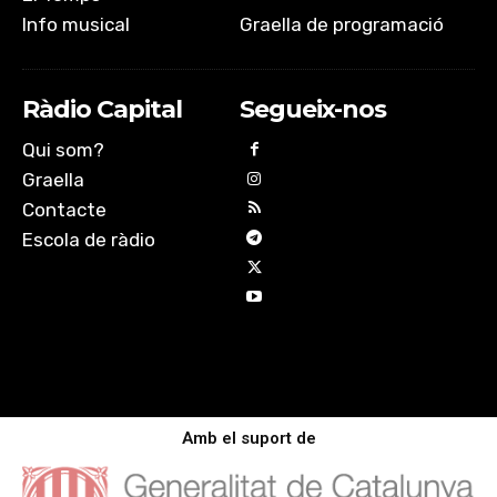
Info musical
Graella de programació
Ràdio Capital
Segueix-nos
Qui som?
Graella
Contacte
Escola de ràdio
Amb el suport de