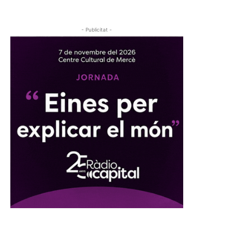
- Publicitat -