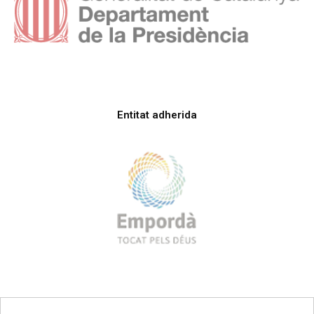
Entitat adherida