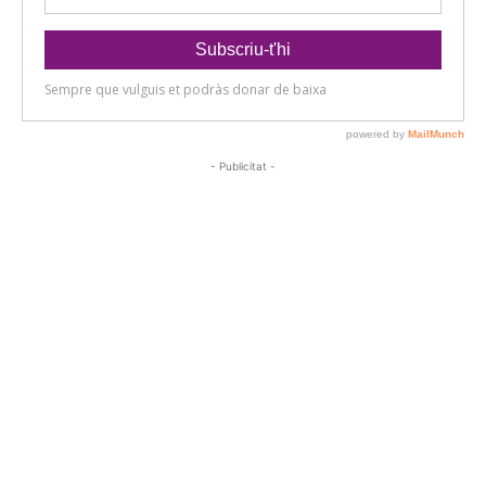
- Publicitat -