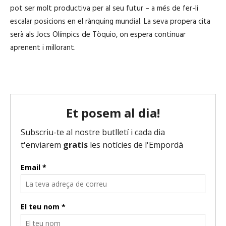
pot ser molt productiva per al seu futur – a més de fer-li
escalar posicions en el rànquing mundial. La seva propera cita
serà als Jocs Olímpics de Tòquio, on espera continuar
aprenent i millorant.