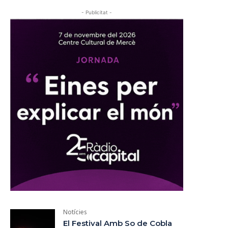
- Publicitat -
Notícies
El Festival Amb So de Cobla