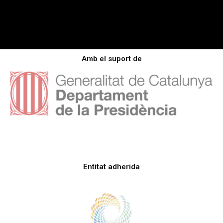
Amb el suport de
Entitat adherida