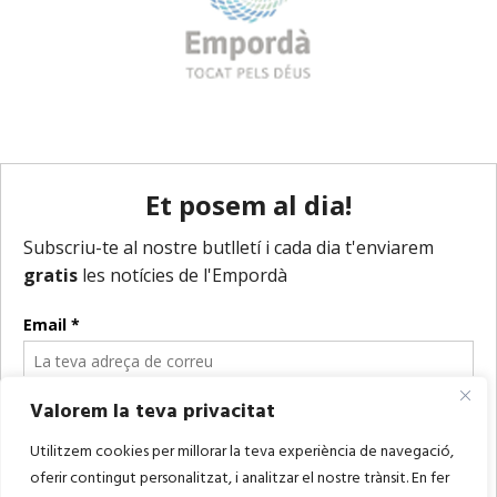
Valorem la teva privacitat
Utilitzem cookies per millorar la teva experiència de navegació,
oferir contingut personalitzat, i analitzar el nostre trànsit. En fer