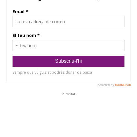
- Publicitat -