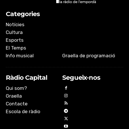
Categories
Notícies
Cultura
Esports
El Temps
Info musical
Graella de programació
Ràdio Capital
Segueix-nos
Qui som?
Graella
Contacte
Escola de ràdio