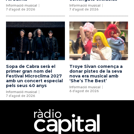
Informació musical
Informació musical
7 d'agost de 2026
7 d'agost de 2026
Sopa de Cabra serà el
Troye Sivan comença a
primer gran nom del
donar pistes de la seva
Festival Microclima 2027
nova era musical amb
amb un concert especial
‘She’s The Best’
pels seus 40 anys
Informació musical
6 d'agost de 2026
Informació musical
7 d'agost de 2026