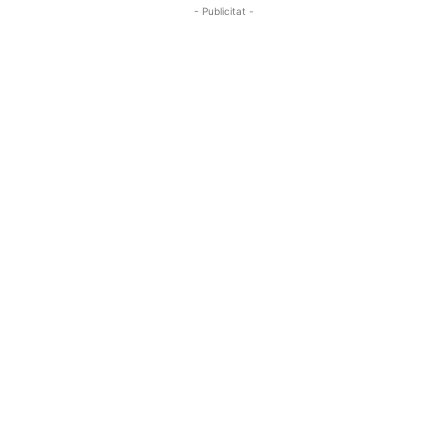
- Publicitat -