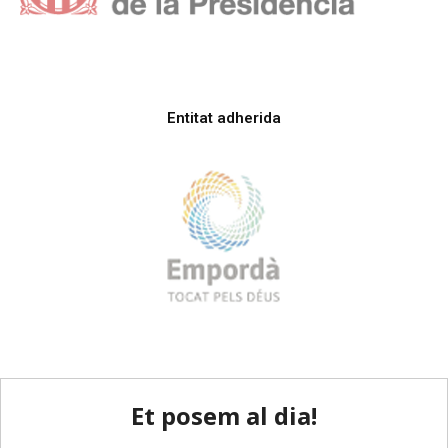
Entitat adherida