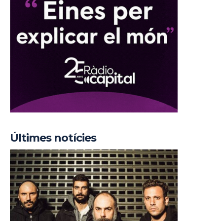
Últimes notícies