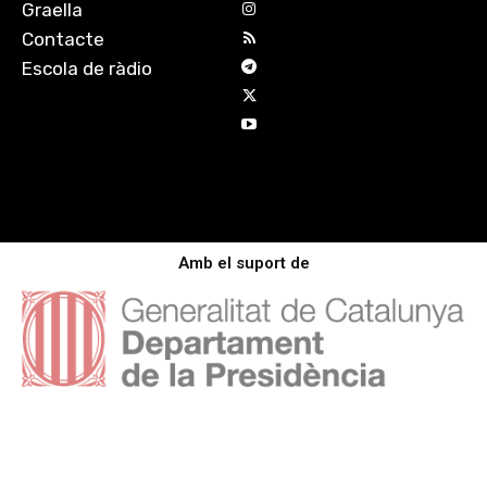
Graella
Contacte
Escola de ràdio
Amb el suport de