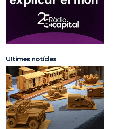
Últimes notícies