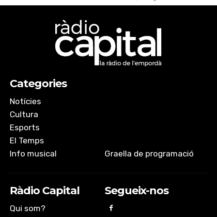
Categories
Notícies
Cultura
Esports
El Temps
Info musical
Graella de programació
Ràdio Capital
Segueix-nos
Qui som?