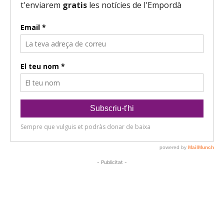
- Publicitat -