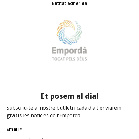
Entitat adherida