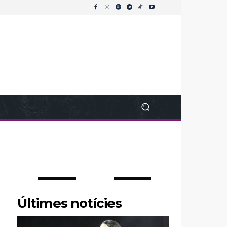
Últimes notícies