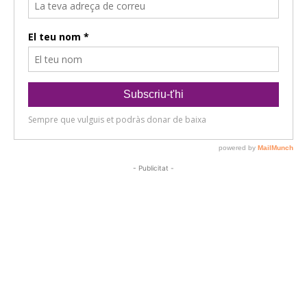
- Publicitat -