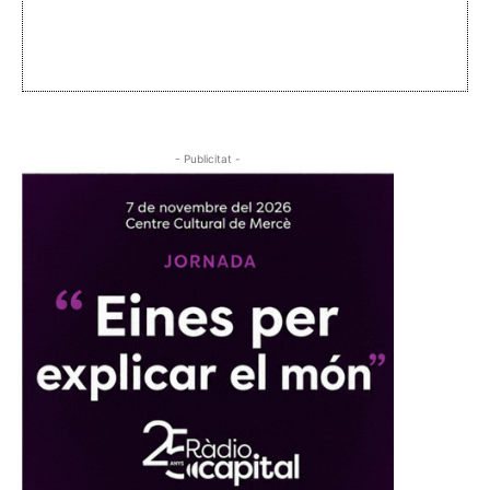
- Publicitat -