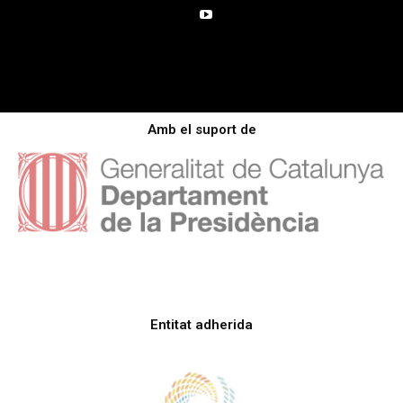
Amb el suport de
Entitat adherida