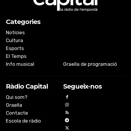
Categories
Notícies
Cultura
Esports
El Temps
Info musical
Graella de programació
Ràdio Capital
Segueix-nos
Qui som?
Graella
Contacte
Escola de ràdio