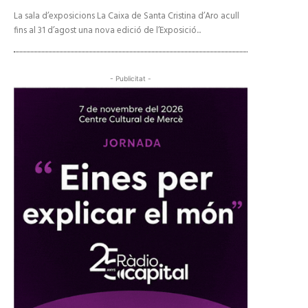
La sala d’exposicions La Caixa de Santa Cristina d’Aro acull
fins al 31 d’agost una nova edició de l’Exposició...
- Publicitat -