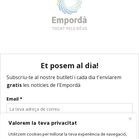
Valorem la teva privacitat
Utilitzem cookies per millorar la teva experiència de navegació,