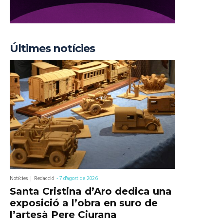
Últimes notícies
Notícies
Redacció
-
7 d'agost de 2026
Santa Cristina d’Aro dedica una
exposició a l’obra en suro de
l’artesà Pere Ciurana