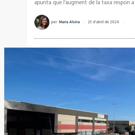
apunta que l'augment de la taxa respon 
per
Maria Alsina
25 d'abril de 2024