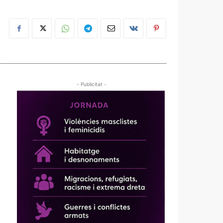
- Publicitat -