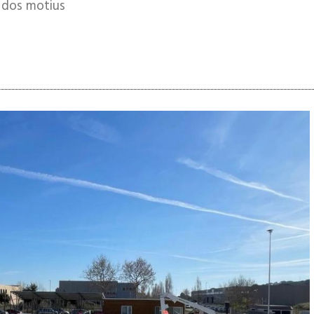
a dos motius