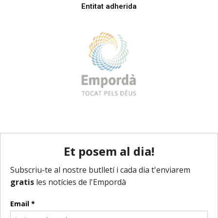
Entitat adherida