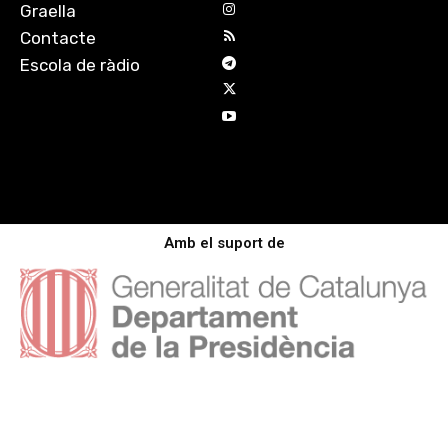
Graella
Contacte
Escola de ràdio
Amb el suport de