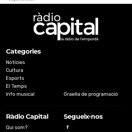
Categories
Notícies
Cultura
Esports
El Temps
Info musical
Graella de programació
Ràdio Capital
Segueix-nos
Qui som?