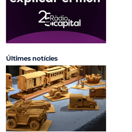
Últimes notícies