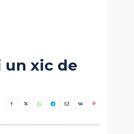
 un xic de