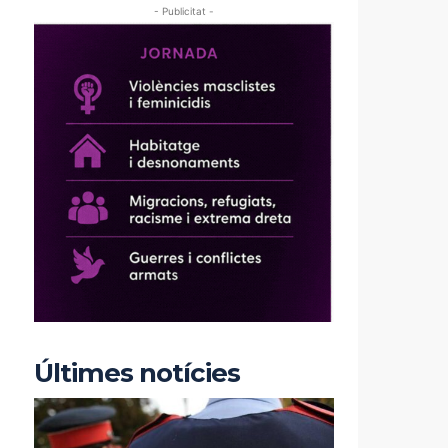
- Publicitat -
Últimes notícies