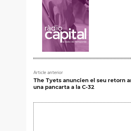
Article anterior
The Tyets anuncien el seu retorn 
una pancarta a la C-32