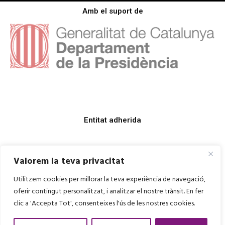
Amb el suport de
Entitat adherida
Valorem la teva privacitat
Utilitzem cookies per millorar la teva experiència de navegació,
oferir contingut personalitzat, i analitzar el nostre trànsit. En fer
clic a 'Accepta Tot', consenteixes l'ús de les nostres cookies.