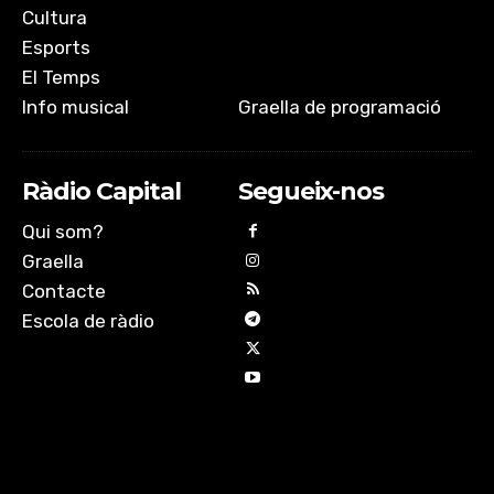
Cultura
Esports
El Temps
Info musical
Graella de programació
Ràdio Capital
Segueix-nos
Qui som?
Graella
Contacte
Escola de ràdio