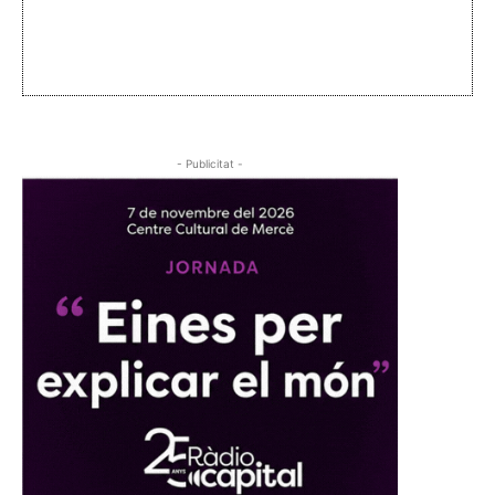
- Publicitat -