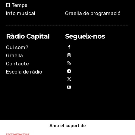
El Temps
Info musical
Graella de programació
Ràdio Capital
Segueix-nos
Qui som?
Graella
Contacte
Escola de ràdio
Amb el suport de