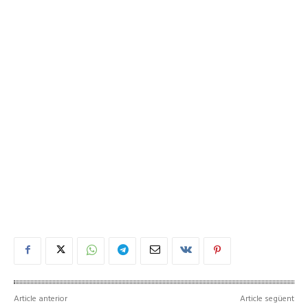
Article anterior
Article següent