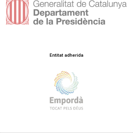
Entitat adherida