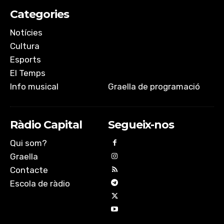
Categories
Notícies
Cultura
Esports
El Temps
Info musical
Graella de programació
Ràdio Capital
Segueix-nos
Qui som?
Graella
Contacte
Escola de ràdio