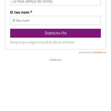
- Publicitat -