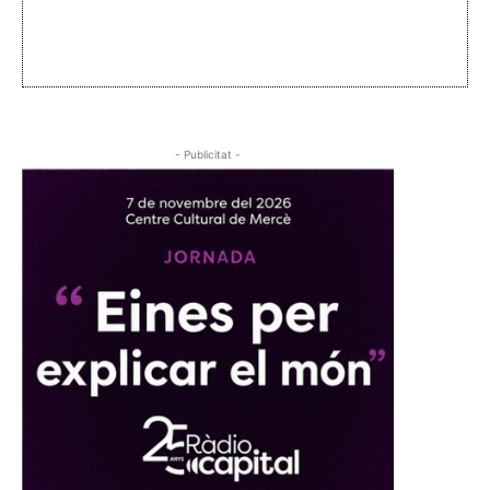
- Publicitat -