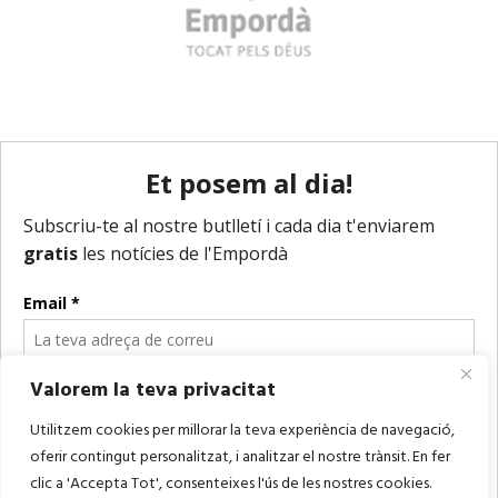
Valorem la teva privacitat
Utilitzem cookies per millorar la teva experiència de navegació,
oferir contingut personalitzat, i analitzar el nostre trànsit. En fer
clic a 'Accepta Tot', consenteixes l'ús de les nostres cookies.