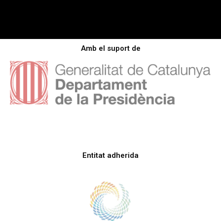
Amb el suport de
Entitat adherida