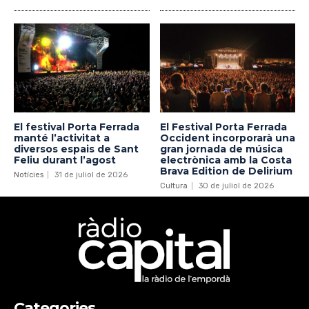
El festival Porta Ferrada
El Festival Porta Ferrada
manté l’activitat a
Occident incorporarà una
diversos espais de Sant
gran jornada de música
Feliu durant l’agost
electrònica amb la Costa
Brava Edition de Delirium
Notícies
31 de juliol de 2026
Cultura
30 de juliol de 2026
Categories