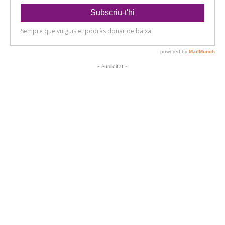
- Publicitat -