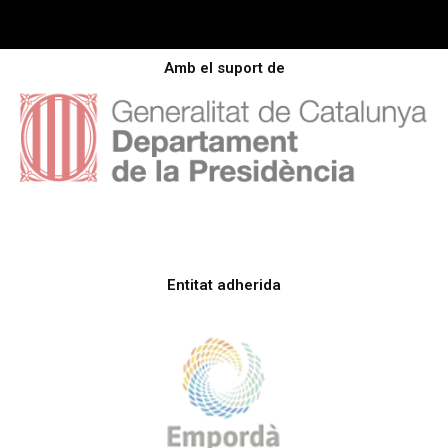
Amb el suport de
Entitat adherida