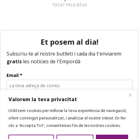
Valorem la teva privacitat
Utilitzem cookies per millorar la teva experiència de navegació,
oferir contingut personalitzat, i analitzar el nostre trànsit. En fer
clic a 'Accepta Tot', consenteixes l'ús de les nostres cookies.