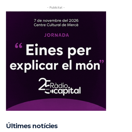
- Publicitat -
Últimes notícies