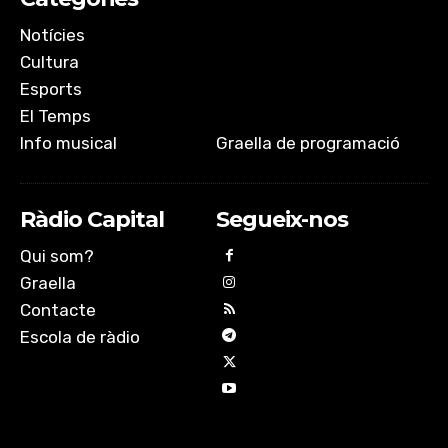
Notícies
Cultura
Esports
El Temps
Info musical
Graella de programació
Ràdio Capital
Segueix-nos
Qui som?
Graella
Contacte
Escola de ràdio