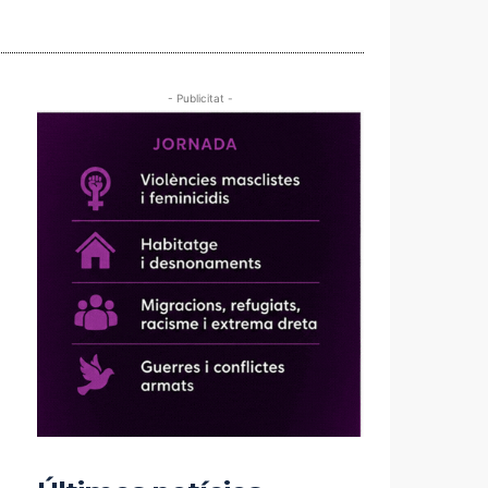
- Publicitat -