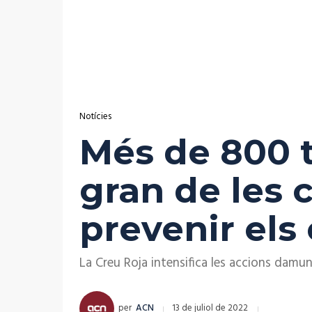
Notícies
Més de 800 t
gran de les 
prevenir els
La Creu Roja intensifica les accions damun
per
ACN
13 de juliol de 2022