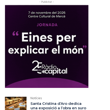
- Publicitat -
Notícies
Santa Cristina d’Aro dedica
una exposició a l’obra en suro