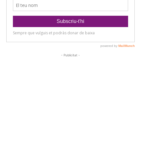
- Publicitat -