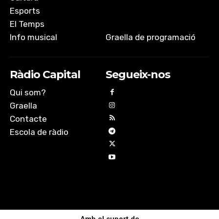
Esports
El Temps
Info musical
Graella de programació
Ràdio Capital
Segueix-nos
Qui som?
Graella
Contacte
Escola de ràdio