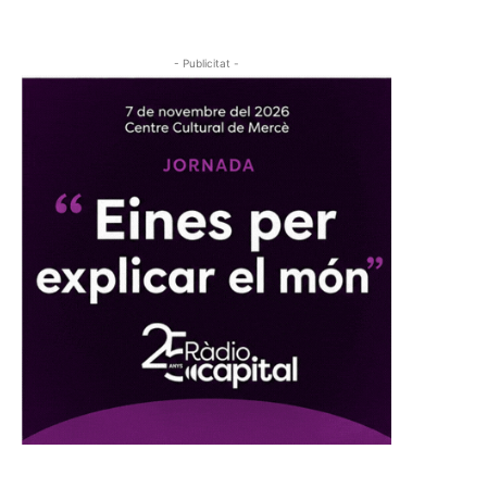
- Publicitat -