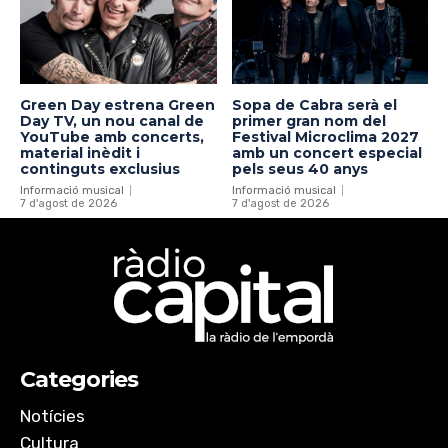
Green Day estrena Green
Sopa de Cabra serà el
Day TV, un nou canal de
primer gran nom del
YouTube amb concerts,
Festival Microclima 2027
material inèdit i
amb un concert especial
continguts exclusius
pels seus 40 anys
Informació musical
Informació musical
7 d'agost de 2026
7 d'agost de 2026
Categories
Notícies
Cultura