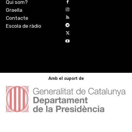
Qui som?
Graella
Contacte
Escola de ràdio
Amb el suport de