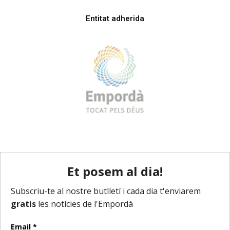
Entitat adherida