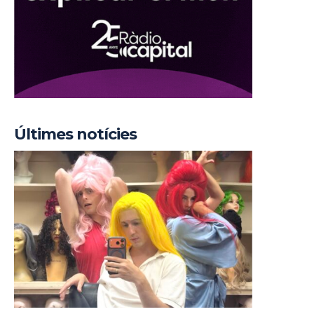
Últimes notícies