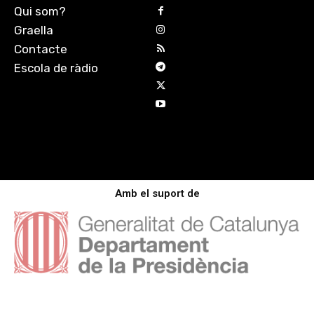
Qui som?
Graella
Contacte
Escola de ràdio
Amb el suport de