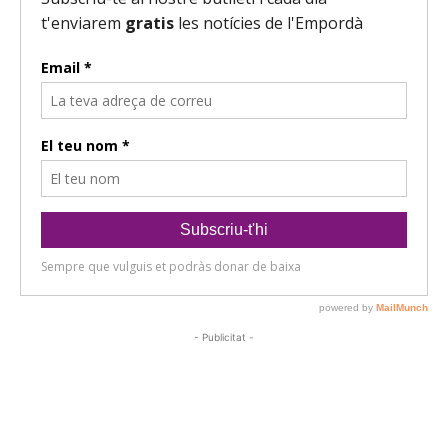
- Publicitat -