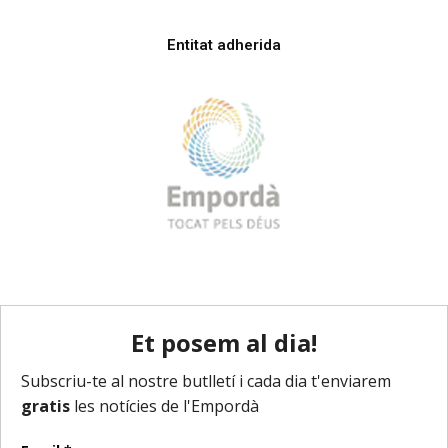
Entitat adherida