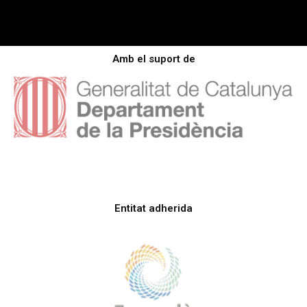
Amb el suport de
Entitat adherida