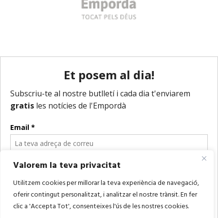
Valorem la teva privacitat
Utilitzem cookies per millorar la teva experiència de navegació,
oferir contingut personalitzat, i analitzar el nostre trànsit. En fer
clic a 'Accepta Tot', consenteixes l'ús de les nostres cookies.