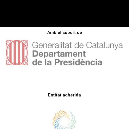
Amb el suport de
Entitat adherida