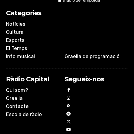
Categories
Notícies
Cultura
Esports
El Temps
Info musical
Graella de programació
Ràdio Capital
Segueix-nos
Qui som?
Graella
Contacte
Escola de ràdio