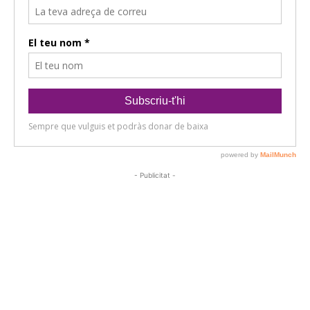
- Publicitat -