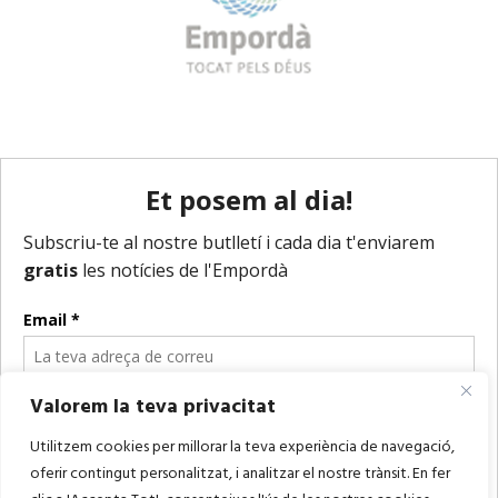
Valorem la teva privacitat
Utilitzem cookies per millorar la teva experiència de navegació,
oferir contingut personalitzat, i analitzar el nostre trànsit. En fer