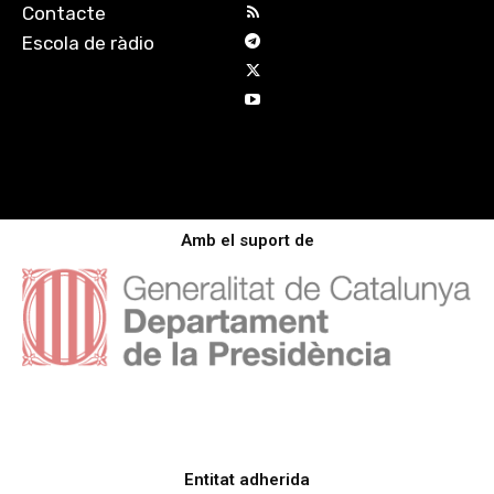
Contacte
Escola de ràdio
Amb el suport de
Entitat adherida