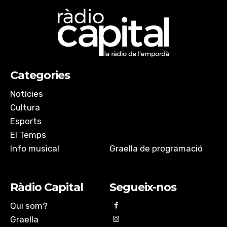
Categories
Notícies
Cultura
Esports
El Temps
Info musical
Graella de programació
Ràdio Capital
Segueix-nos
Qui som?
Graella