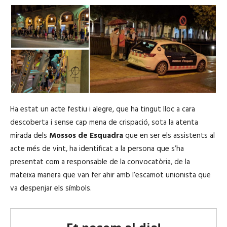
Ha estat un acte festiu i alegre, que ha tingut lloc a cara
descoberta i sense cap mena de crispació, sota la atenta
mirada dels
Mossos de Esquadra
que en ser els assistents al
acte més de vint, ha identificat a la persona que s’ha
presentat com a responsable de la convocatòria, de la
mateixa manera que van fer ahir amb l’escamot unionista que
va despenjar els símbols.