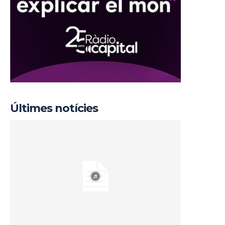
Últimes notícies