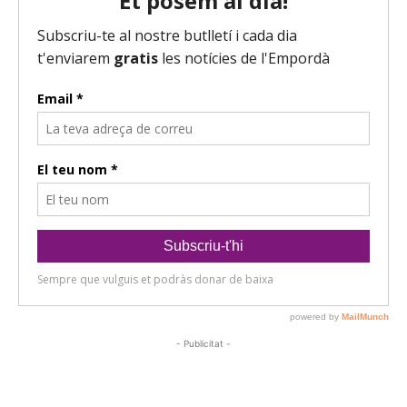
- Publicitat -