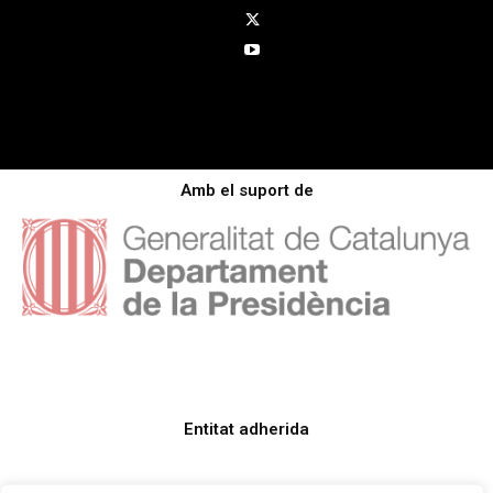
Amb el suport de
Entitat adherida