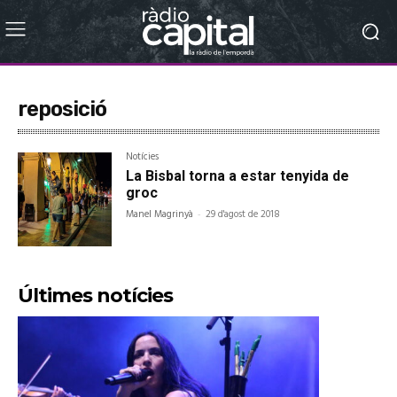
reposició
Notícies
La Bisbal torna a estar tenyida de
groc
Manel Magrinyà
-
29 d'agost de 2018
Últimes notícies