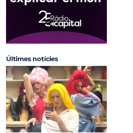
Últimes notícies