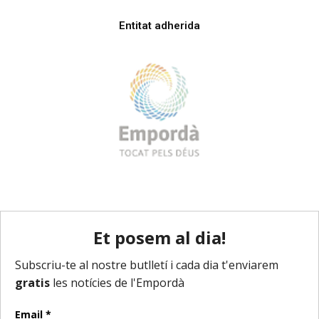
Entitat adherida