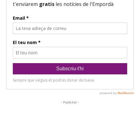
- Publicitat -