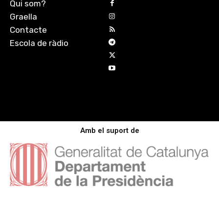
Qui som?
Graella
Contacte
Escola de ràdio
Amb el suport de