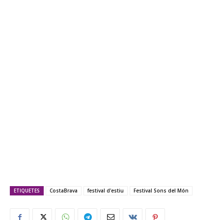
ETIQUETES
CostaBrava
festival d'estiu
Festival Sons del Món