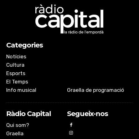
Categories
Notícies
Cultura
Esports
El Temps
Info musical
Graella de programació
Ràdio Capital
Segueix-nos
Qui som?
Graella