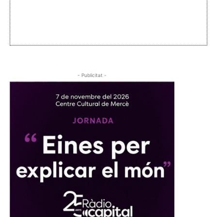
- Publicitat -