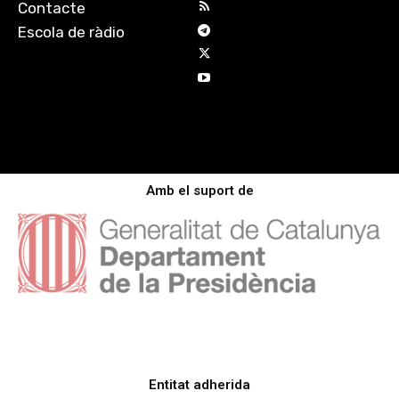
Contacte
Escola de ràdio
Amb el suport de
Entitat adherida