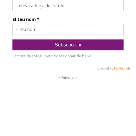
- Publicitat -