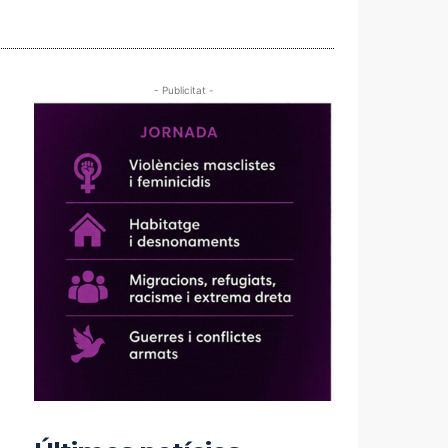
- Publicitat -