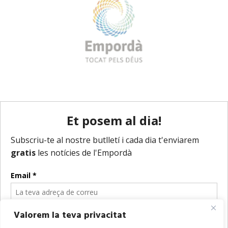
Valorem la teva privacitat