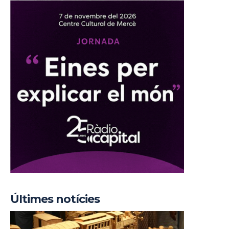
Últimes notícies