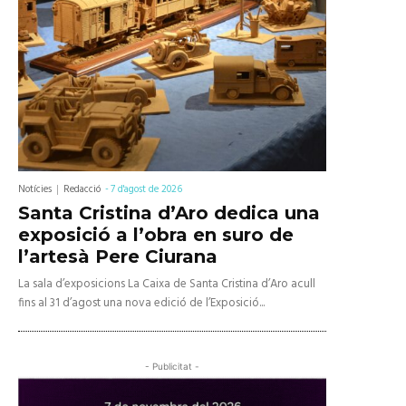
Notícies
Redacció
-
7 d'agost de 2026
Santa Cristina d’Aro dedica una
exposició a l’obra en suro de
l’artesà Pere Ciurana
La sala d’exposicions La Caixa de Santa Cristina d’Aro acull
fins al 31 d’agost una nova edició de l’Exposició...
- Publicitat -