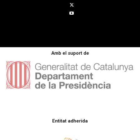
Amb el suport de
Entitat adherida