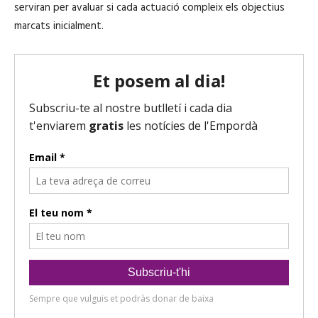
serviran per avaluar si cada actuació compleix els objectius
marcats inicialment.