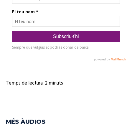
Temps de lectura:
2
minuts
MÉS ÀUDIOS