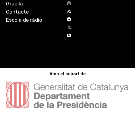
Graella
Contacte
Escola de ràdio
Amb el suport de