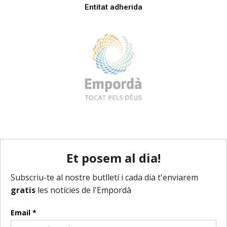
Entitat adherida