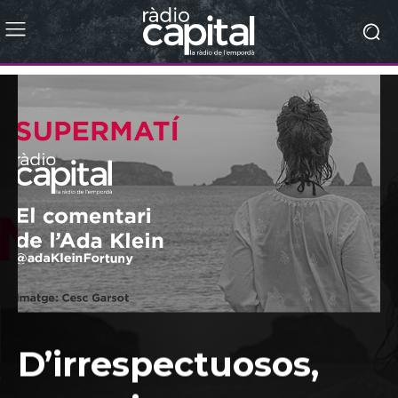
D’irrespectuosos,