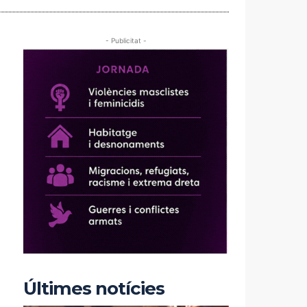
- Publicitat -
Últimes notícies