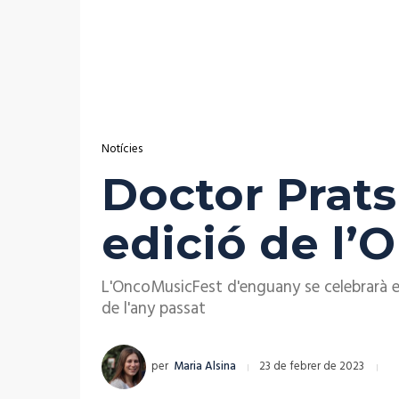
Notícies
Doctor Prats 
edició de l
L'OncoMusicFest d'enguany se celebrarà el 
de l'any passat
per
Maria Alsina
23 de febrer de 2023